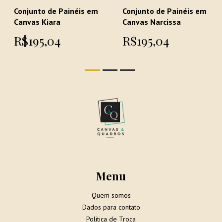
Conjunto de Painéis em
Conjunto de Painéis em
Canvas Kiara
Canvas Narcissa
R$195,04
R$195,04
Menu
Quem somos
Dados para contato
Politica de Troca