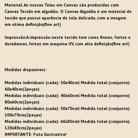
Material
: As nossas Telas em Canvas são produzidas com
Canvas Tecido em algodão.. O Canvas Algodão é um material de
tecido que possui aparência de tela delicada, com a imagem
em otima definição(fine art)
Impressão:A impressão neste tecido tem cores firmes, fortes e
duradouras, feitas em maquina UV, com alta definição(fine art)
Medidas disponíveis:
Medidas individuais (cada): 30x40cm| Medida total (conjunto):
60x40cm(2peças)
Medidas individuais (cada): 40x60cm| Medida total (conjunto):
80x60cm(2peças)
Medidas individuais (cada): 50x70cm| Medida total (conjunto):
100x70cm(2peças)
Medidas individuais (cada): 60x80cm| Medida total (conjunto):
120x80cm(2peças)
IMPORTANTE: Foto Ilustrativa!