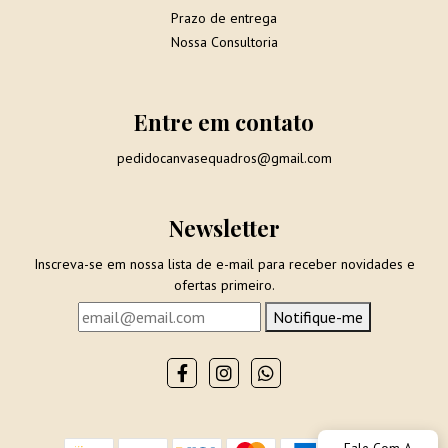
Prazo de entrega
Nossa Consultoria
Entre em contato
pedidocanvasequadros@gmail.com
Newsletter
Inscreva-se em nossa lista de e-mail para receber novidades e
ofertas primeiro.
Notifique-me