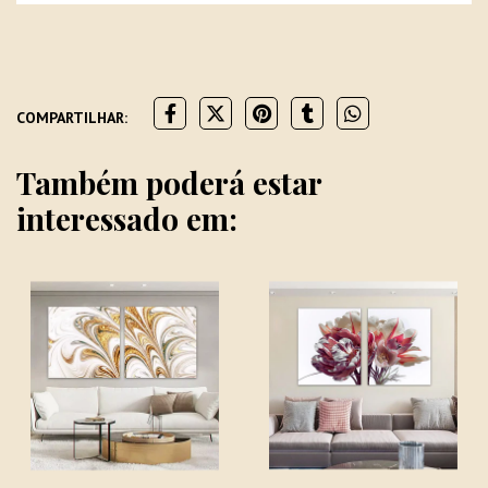
COMPARTILHAR:
Também poderá estar
interessado em: