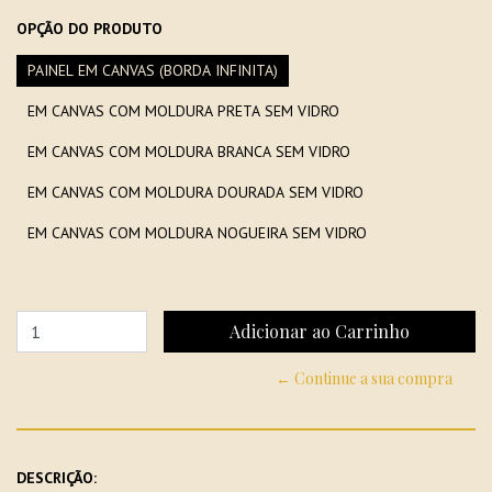
OPÇÃO DO PRODUTO
PAINEL EM CANVAS (BORDA INFINITA)
EM CANVAS COM MOLDURA PRETA SEM VIDRO
EM CANVAS COM MOLDURA BRANCA SEM VIDRO
EM CANVAS COM MOLDURA DOURADA SEM VIDRO
EM CANVAS COM MOLDURA NOGUEIRA SEM VIDRO
← Continue a sua compra
DESCRIÇÃO: