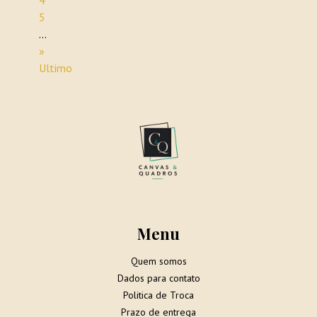
4
5
...
»
Ultimo
Menu
Quem somos
Dados para contato
Politica de Troca
Prazo de entrega