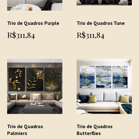
Trio de Quadros Purple
Trio de Quadros Tune
R$311,84
R$311,84
Trio de Quadros
Trio de Quadros
Palmiers
Butterflies