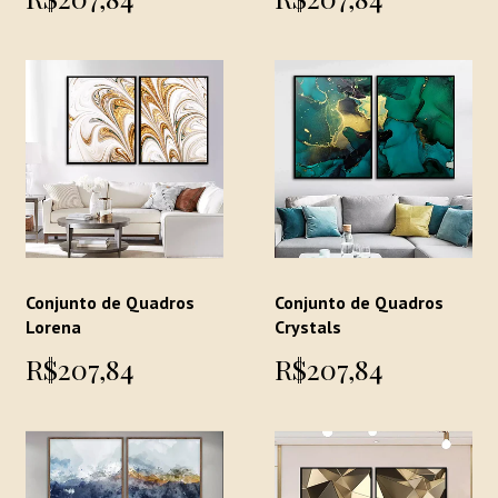
Conjunto de Quadros
Conjunto de Quadros
Lorena
Crystals
R$207,84
R$207,84