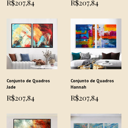
R$207,84
R$207,84
Conjunto de Quadros
Conjunto de Quadros
Jade
Hannah
R$207,84
R$207,84