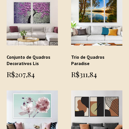
Conjunto de Quadros
Trio de Quadros
Decorativos Lis
Paradise
R$207,84
R$311,84