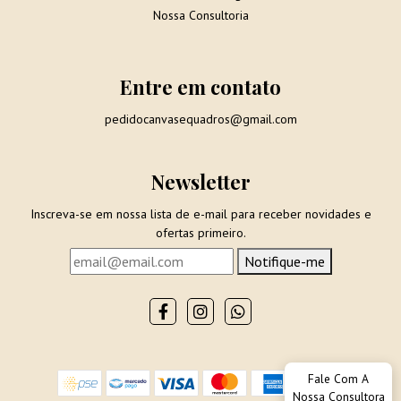
Nossa Consultoria
Entre em contato
pedidocanvasequadros@gmail.com
Newsletter
Inscreva-se em nossa lista de e-mail para receber novidades e
ofertas primeiro.
Notifique-me
Fale Com A
Nossa Consultora