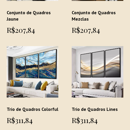
Conjunto de Quadros
Conjunto de Quadros
Jaune
Mezclas
R$207,84
R$207,84
Trio de Quadros Colorful
Trio de Quadros Lines
R$311,84
R$311,84