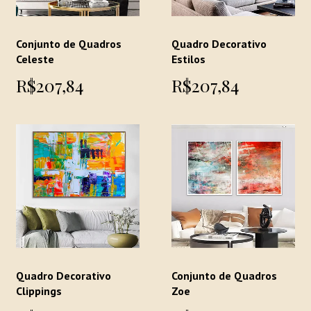
Conjunto de Quadros
Quadro Decorativo
Celeste
Estilos
R$207,84
R$207,84
Quadro Decorativo
Conjunto de Quadros
Clippings
Zoe