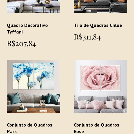
Quadro Decorativo
Trio de Quadros Chloe
Tyffani
R$311,84
R$207,84
Conjunto de Quadros
Conjunto de Quadros
Park
Rose