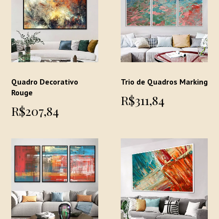
Quadro Decorativo
Trio de Quadros Marking
Rouge
R$311,84
R$207,84