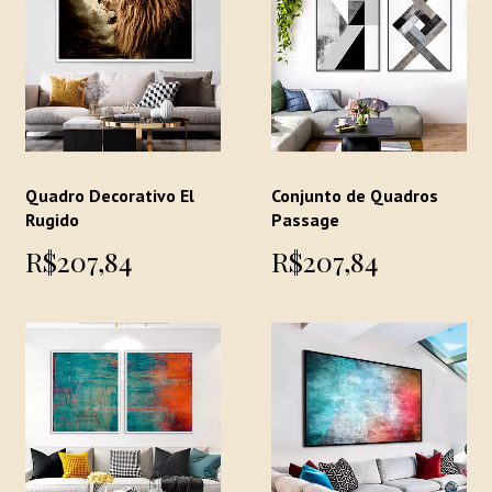
Quadro Decorativo El
Conjunto de Quadros
Rugido
Passage
R$207,84
R$207,84