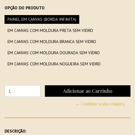
OPÇÃO DO PRODUTO
PAINEL EM CANVAS (BORDA INFINITA)
EM CANVAS COM MOLDURA PRETA SEM VIDRO
EM CANVAS COM MOLDURA BRANCA SEM VIDRO
EM CANVAS COM MOLDURA DOURADA SEM VIDRO
EM CANVAS COM MOLDURA NOGUEIRA SEM VIDRO
← Continue a sua compra
DESCRIÇÃO: