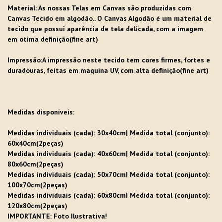
Material
: As nossas Telas em Canvas são produzidas com
Canvas Tecido em algodão.. O Canvas Algodão é um material de
tecido que possui aparência de tela delicada, com a imagem
em otima definição(fine art)
Impressão:A impressão neste tecido tem cores firmes, fortes e
duradouras, feitas em maquina UV, com alta definição(fine art)
Medidas disponíveis:
Medidas individuais (cada): 30x40cm| Medida total (conjunto):
60x40cm(2peças)
Medidas individuais (cada): 40x60cm| Medida total (conjunto):
80x60cm(2peças)
Medidas individuais (cada): 50x70cm| Medida total (conjunto):
100x70cm(2peças)
Medidas individuais (cada): 60x80cm| Medida total (conjunto):
120x80cm(2peças)
IMPORTANTE: Foto Ilustrativa!