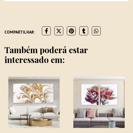
COMPARTILHAR:
Também poderá estar
interessado em: