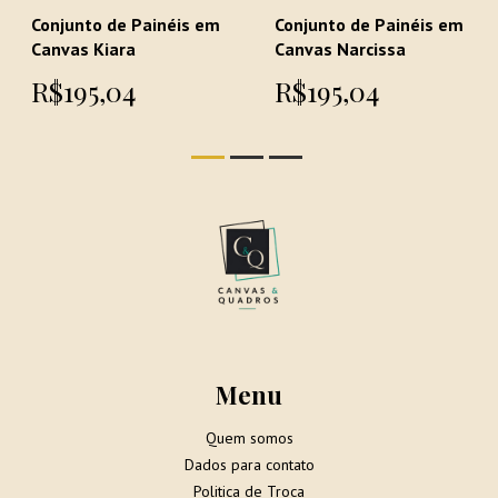
Conjunto de Painéis em
Conjunto de Painéis em
Canvas Kiara
Canvas Narcissa
R$195,04
R$195,04
Menu
Quem somos
Dados para contato
Politica de Troca