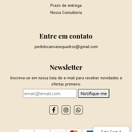
Prazo de entrega
Nossa Consultoria
Entre em contato
pedidocanvasequadros@gmail.com
Newsletter
Inscreva-se em nossa lista de e-mail para receber novidades e
ofertas primeiro.
Notifique-me