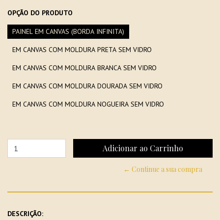
OPÇÃO DO PRODUTO
PAINEL EM CANVAS (BORDA INFINITA)
EM CANVAS COM MOLDURA PRETA SEM VIDRO
EM CANVAS COM MOLDURA BRANCA SEM VIDRO
EM CANVAS COM MOLDURA DOURADA SEM VIDRO
EM CANVAS COM MOLDURA NOGUEIRA SEM VIDRO
← Continue a sua compra
DESCRIÇÃO: