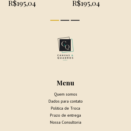
R$195,04
R$195,04
Menu
Quem somos
Dados para contato
Politica de Troca
Prazo de entrega
Nossa Consultoria