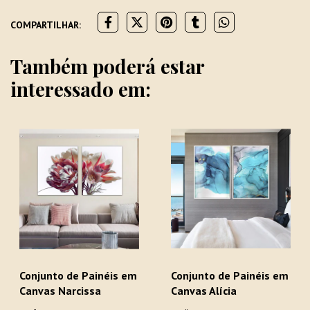
COMPARTILHAR:
Também poderá estar
interessado em:
Conjunto de Painéis em
Conjunto de Painéis em
Canvas Narcissa
Canvas Alícia