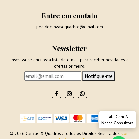
Entre em contato
pedidocanvasequadros@gmail.com
Newsletter
Inscreva-se em nossa lista de e-mail para receber novidades e
ofertas primeiro.
Notifique-me
Fale Com A
Nossa Consultora
© 2026 Canvas & Quadros . Todos os Direitos Reservados.
Com