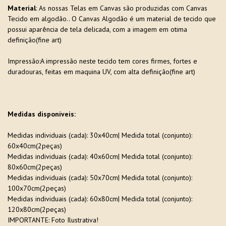
Material
: As nossas Telas em Canvas são produzidas com Canvas
Tecido em algodão.. O Canvas Algodão é um material de tecido que
possui aparência de tela delicada, com a imagem em otima
definição(fine art)
Impressão:A impressão neste tecido tem cores firmes, fortes e
duradouras, feitas em maquina UV, com alta definição(fine art)
Medidas disponíveis:
Medidas individuais (cada): 30x40cm| Medida total (conjunto):
60x40cm(2peças)
Medidas individuais (cada): 40x60cm| Medida total (conjunto):
80x60cm(2peças)
Medidas individuais (cada): 50x70cm| Medida total (conjunto):
100x70cm(2peças)
Medidas individuais (cada): 60x80cm| Medida total (conjunto):
120x80cm(2peças)
IMPORTANTE: Foto Ilustrativa!