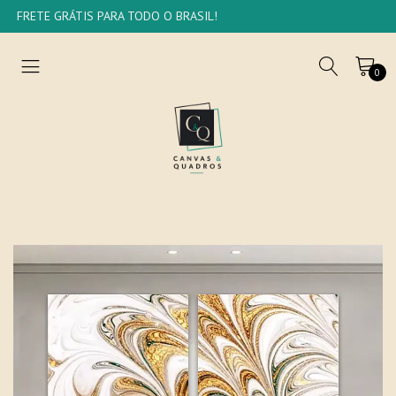
FRETE GRÁTIS PARA TODO O BRASIL!
0