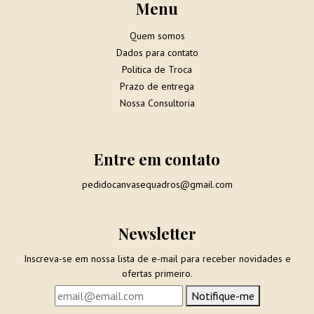
Menu
Quem somos
Dados para contato
Politica de Troca
Prazo de entrega
Nossa Consultoria
Entre em contato
pedidocanvasequadros@gmail.com
Newsletter
Inscreva-se em nossa lista de e-mail para receber novidades e
ofertas primeiro.
Notifique-me