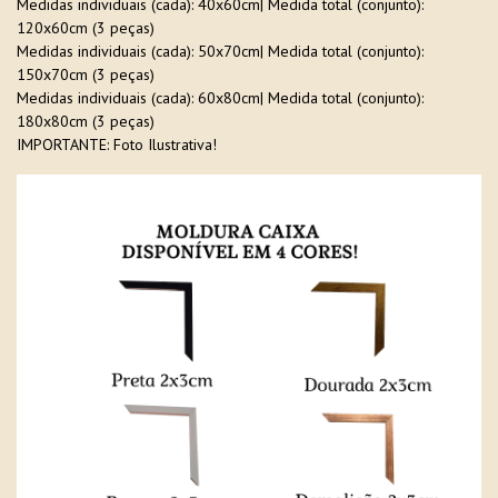
Medidas individuais (cada): 40x60cm| Medida total (conjunto):
120x60cm (3 peças)
Medidas individuais (cada): 50x70cm| Medida total (conjunto):
150x70cm (3 peças)
Medidas individuais (cada): 60x80cm| Medida total (conjunto):
180x80cm (3 peças)
IMPORTANTE: Foto Ilustrativa!