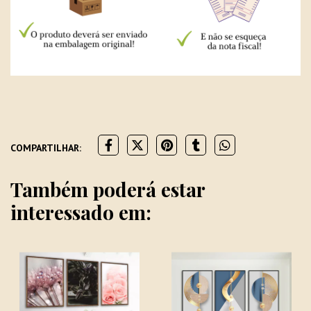
COMPARTILHAR:
Também poderá estar
interessado em: