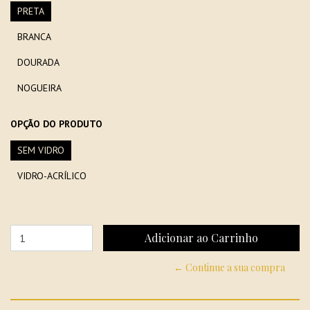
PRETA
BRANCA
DOURADA
NOGUEIRA
OPÇÃO DO PRODUTO
SEM VIDRO
VIDRO-ACRÍLICO
← Continue a sua compra