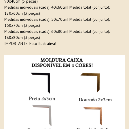
90x40cm (3 peças)
Medidas individuais (cada): 40x60cm| Medida total (conjunto):
120x60cm (3 peças)
Medidas individuais (cada): 50x70cm| Medida total (conjunto):
150x70cm (3 peças)
Medidas individuais (cada): 60x80cm| Medida total (conjunto):
180x80cm (3 peças)
IMPORTANTE: Foto Ilustrativa!