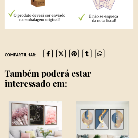
COMPARTILHAR:
Também poderá estar
interessado em: