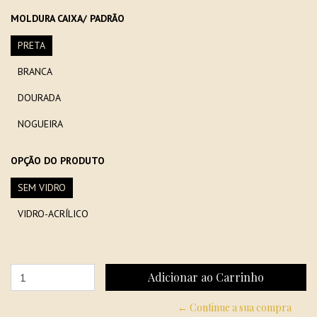
MOLDURA CAIXA/ PADRÃO
PRETA
BRANCA
DOURADA
NOGUEIRA
OPÇÃO DO PRODUTO
SEM VIDRO
VIDRO-ACRÍLICO
← Continue a sua compra