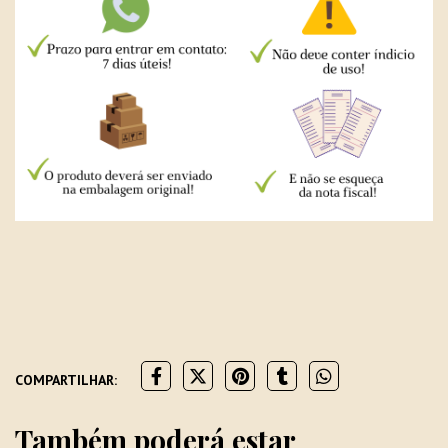
COMPARTILHAR:
Também poderá estar