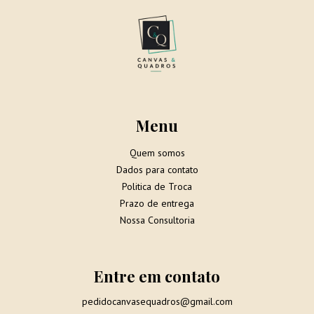
Menu
Quem somos
Dados para contato
Politica de Troca
Prazo de entrega
Nossa Consultoria
Entre em contato
pedidocanvasequadros@gmail.com