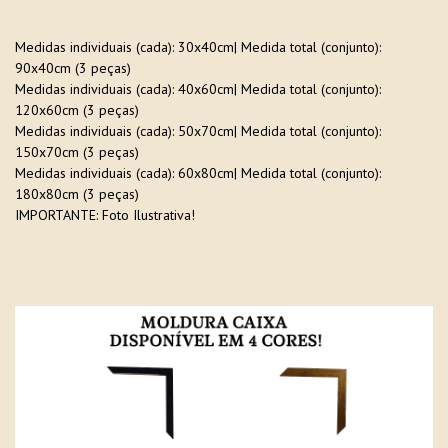
Medidas individuais (cada): 30x40cm| Medida total (conjunto):
90x40cm (3 peças)
Medidas individuais (cada): 40x60cm| Medida total (conjunto):
120x60cm (3 peças)
Medidas individuais (cada): 50x70cm| Medida total (conjunto):
150x70cm (3 peças)
Medidas individuais (cada): 60x80cm| Medida total (conjunto):
180x80cm (3 peças)
IMPORTANTE: Foto Ilustrativa!