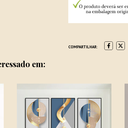
COMPARTILHAR:
eressado em: