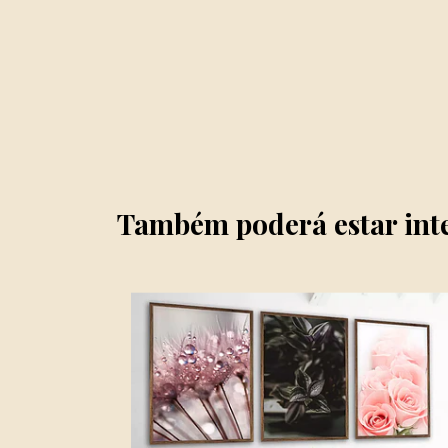
Também poderá estar int