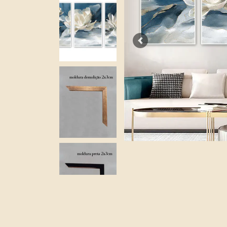
Previous