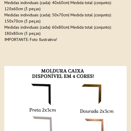
Medidas individuais (cada): 40x60cm| Medida total (conjunto):
120x60cm (3 peças)
Medidas individuais (cada): 50x70cm| Medida total (conjunto):
150x70cm (3 peças)
Medidas individuais (cada): 60x80cm| Medida total (conjunto):
180x80cm (3 peças)
IMPORTANTE: Foto Ilustrativa!