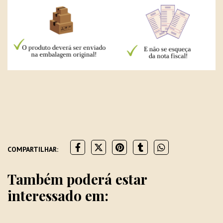
COMPARTILHAR:
Também poderá estar
interessado em: