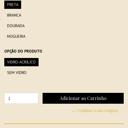
PRETA
BRANCA
DOURADA
NOGUEIRA
OPÇÃO DO PRODUTO
VIDRO-ACRÍLICO
SEM VIDRO
← Continue a sua compra