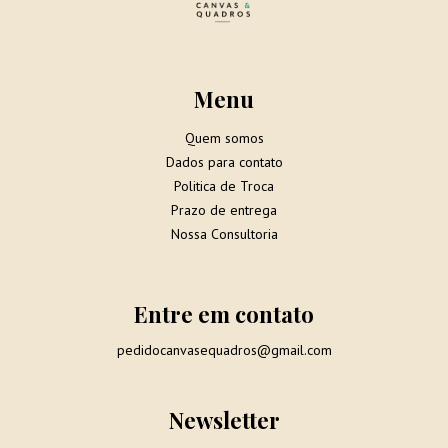
Menu
Quem somos
Dados para contato
Politica de Troca
Prazo de entrega
Nossa Consultoria
Entre em contato
pedidocanvasequadros@gmail.com
Newsletter