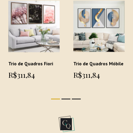
Trio de Quadros Fiori
Trio de Quadros Móbile
R$311,84
R$311,84