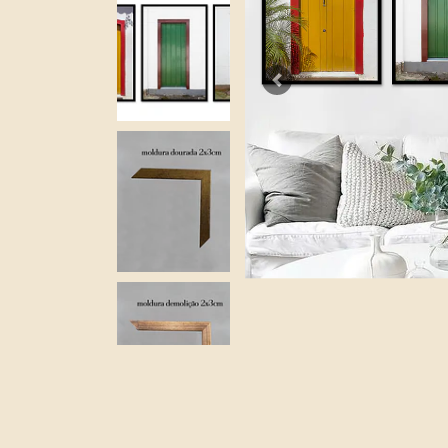
Previous