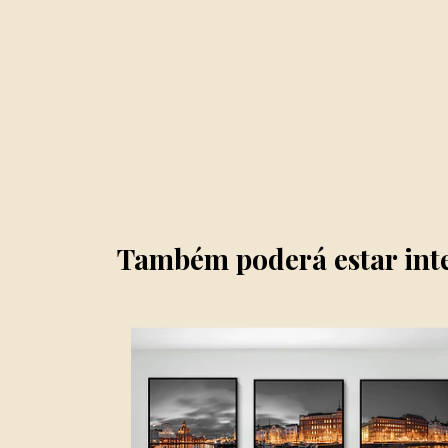
Também poderá estar int