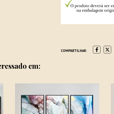
COMPARTILHAR:
eressado em: