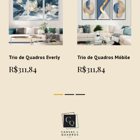
Trio de Quadros Everly
Trio de Quadros Móbile
R$311,84
R$311,84