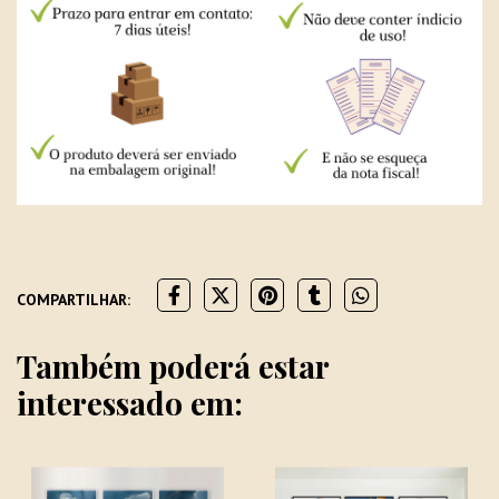
COMPARTILHAR:
Também poderá estar
interessado em: