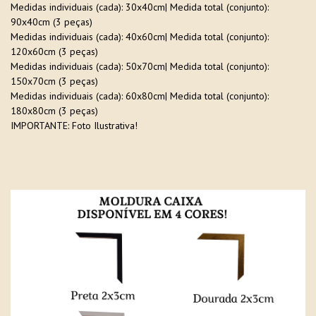
Medidas individuais (cada): 30x40cm| Medida total (conjunto):
90x40cm (3 peças)
Medidas individuais (cada): 40x60cm| Medida total (conjunto):
120x60cm (3 peças)
Medidas individuais (cada): 50x70cm| Medida total (conjunto):
150x70cm (3 peças)
Medidas individuais (cada): 60x80cm| Medida total (conjunto):
180x80cm (3 peças)
IMPORTANTE: Foto Ilustrativa!