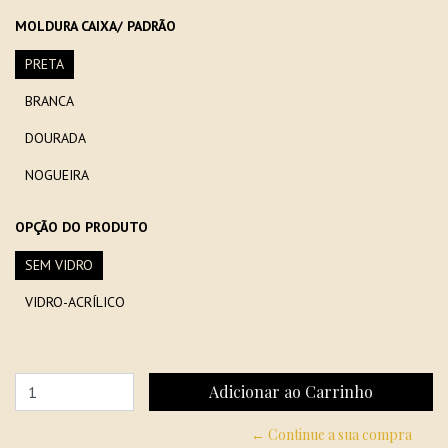
MOLDURA CAIXA/ PADRÃO
PRETA
BRANCA
DOURADA
NOGUEIRA
OPÇÃO DO PRODUTO
SEM VIDRO
VIDRO-ACRÍLICO
← Continue a sua compra