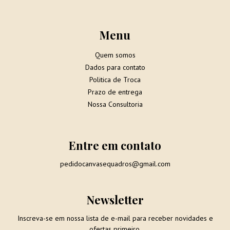
Menu
Quem somos
Dados para contato
Politica de Troca
Prazo de entrega
Nossa Consultoria
Entre em contato
pedidocanvasequadros@gmail.com
Newsletter
Inscreva-se em nossa lista de e-mail para receber novidades e
ofertas primeiro.