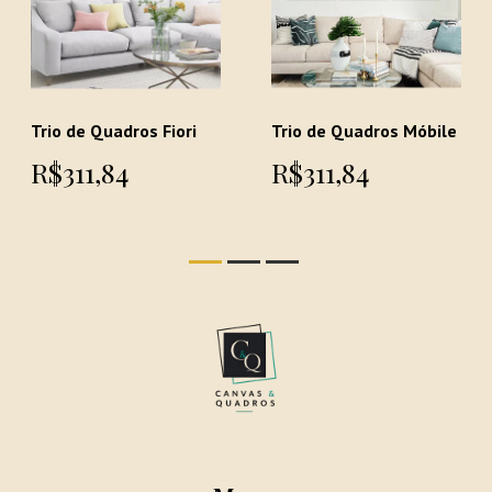
Trio de Quadros Fiori
Trio de Quadros Móbile
R$311,84
R$311,84