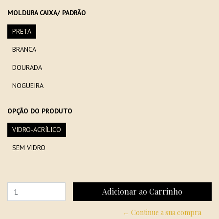
MOLDURA CAIXA/ PADRÃO
PRETA
BRANCA
DOURADA
NOGUEIRA
OPÇÃO DO PRODUTO
VIDRO-ACRÍLICO
SEM VIDRO
← Continue a sua compra