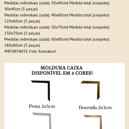
Medidas individuais (cada): 30x40cm| Medida total (conjunto):
90x40cm (3 peças)
Medidas individuais (cada): 40x60cm| Medida total (conjunto):
120x60cm (3 peças)
Medidas individuais (cada): 50x70cm| Medida total (conjunto):
150x70cm (3 peças)
Medidas individuais (cada): 60x80cm| Medida total (conjunto):
180x80cm (3 peças)
IMPORTANTE: Foto Ilustrativa!