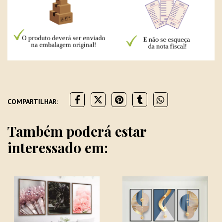
COMPARTILHAR:
Também poderá estar
interessado em: