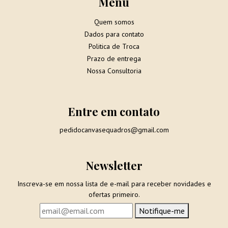
Menu
Quem somos
Dados para contato
Politica de Troca
Prazo de entrega
Nossa Consultoria
Entre em contato
pedidocanvasequadros@gmail.com
Newsletter
Inscreva-se em nossa lista de e-mail para receber novidades e
ofertas primeiro.
Notifique-me