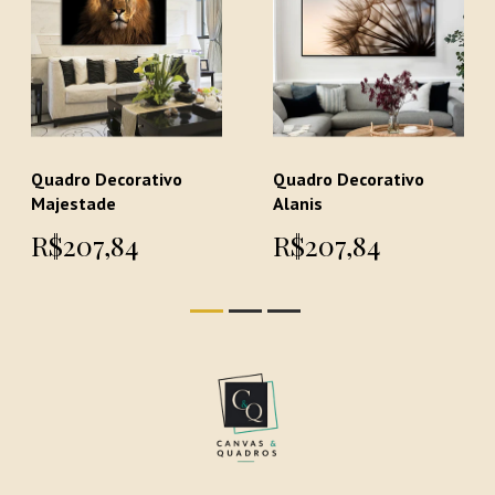
Quadro Decorativo
Quadro Decorativo
Majestade
Alanis
R$207,84
R$207,84