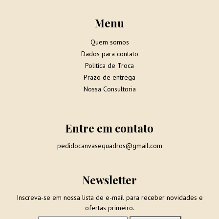
Menu
Quem somos
Dados para contato
Politica de Troca
Prazo de entrega
Nossa Consultoria
Entre em contato
pedidocanvasequadros@gmail.com
Newsletter
Inscreva-se em nossa lista de e-mail para receber novidades e
ofertas primeiro.