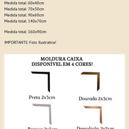
Medida total: 60x40cm
Medida total: 70x50cm
Medida total: 90x60cm
Medida total: 140x70cm
Medida total: 160x90cm
IMPORTANTE: Foto Ilustrativa!