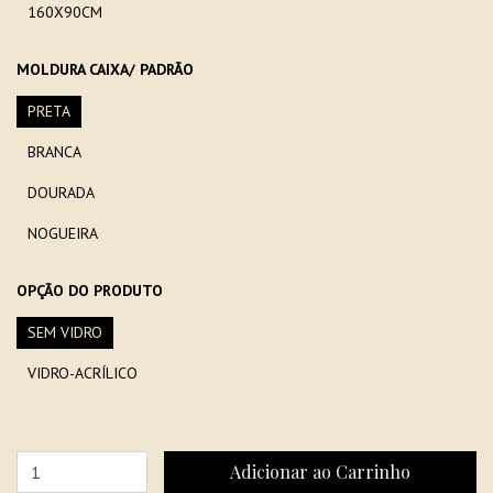
160X90CM
MOLDURA CAIXA/ PADRÃO
PRETA
BRANCA
DOURADA
NOGUEIRA
OPÇÃO DO PRODUTO
SEM VIDRO
VIDRO-ACRÍLICO