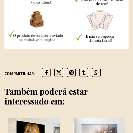
COMPARTILHAR:
Também poderá estar
interessado em: