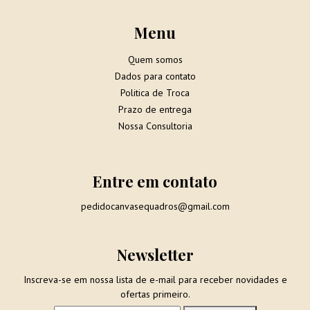
Menu
Quem somos
Dados para contato
Politica de Troca
Prazo de entrega
Nossa Consultoria
Entre em contato
pedidocanvasequadros@gmail.com
Newsletter
Inscreva-se em nossa lista de e-mail para receber novidades e
ofertas primeiro.