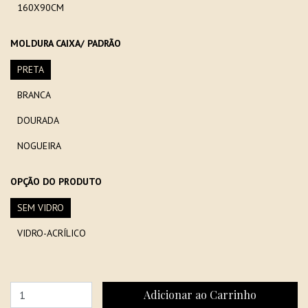
160X90CM
MOLDURA CAIXA/ PADRÃO
PRETA
BRANCA
DOURADA
NOGUEIRA
OPÇÃO DO PRODUTO
SEM VIDRO
VIDRO-ACRÍLICO