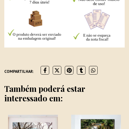
COMPARTILHAR:
Também poderá estar
interessado em: