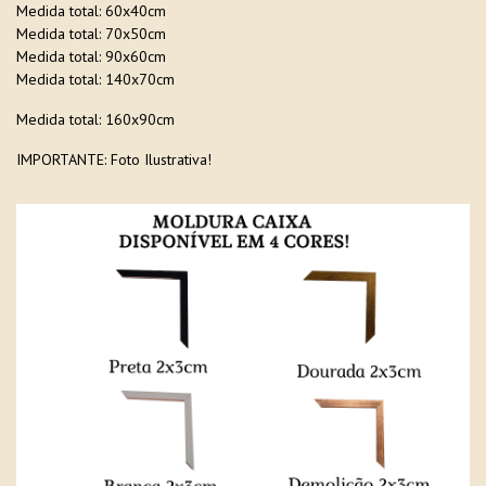
Medida total: 60x40cm
Medida total: 70x50cm
Medida total: 90x60cm
Medida total: 140x70cm
Medida total: 160x90cm
IMPORTANTE: Foto Ilustrativa!