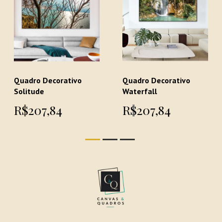
Quadro Decorativo
Quadro Decorativo
Solitude
Waterfall
R$207,84
R$207,84