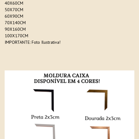
40X60CM
50X70CM
60X90CM
70X140CM
90X160CM
100X170CM
IMPORTANTE: Foto Ilustrativa!