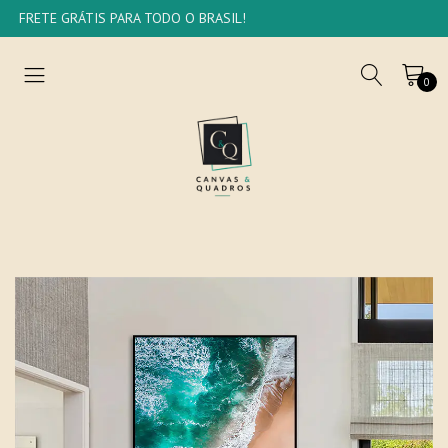
FRETE GRÁTIS PARA TODO O BRASIL!
0