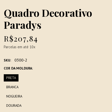
Quadro Decorativo
Paradys
R$207,84
Parcelas em até 10x
0300-2
SKU:
COR DA MOLDURA:
PRETA
BRANCA
NOGUEIRA
DOURADA