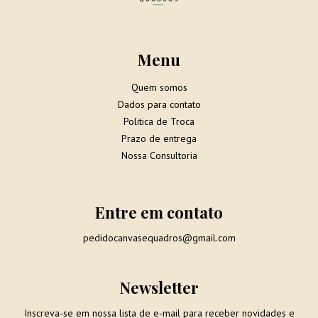
Menu
Quem somos
Dados para contato
Politica de Troca
Prazo de entrega
Nossa Consultoria
Entre em contato
pedidocanvasequadros@gmail.com
Newsletter
Inscreva-se em nossa lista de e-mail para receber novidades e