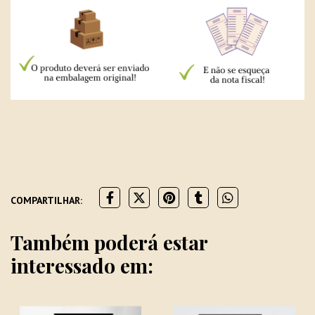
COMPARTILHAR:
Também poderá estar
interessado em: