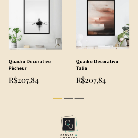
Quadro Decorativo
Quadro Decorativo
Pêcheur
Talia
R$207,84
R$207,84