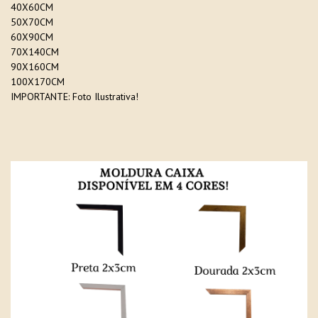
40X60CM
50X70CM
60X90CM
70X140CM
90X160CM
100X170CM
IMPORTANTE: Foto Ilustrativa!