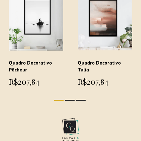
Quadro Decorativo
Quadro Decorativo
Pêcheur
Talia
R$207,84
R$207,84