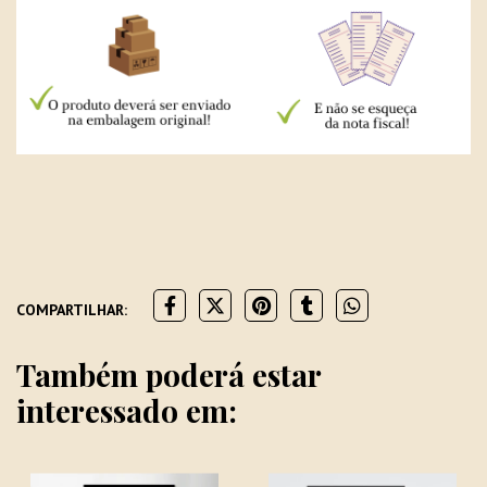
COMPARTILHAR:
Também poderá estar
interessado em: