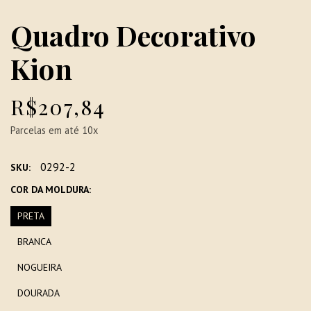
Quadro Decorativo
Kion
R$207,84
Parcelas em até 10x
0292-2
SKU:
COR DA MOLDURA:
PRETA
BRANCA
NOGUEIRA
DOURADA