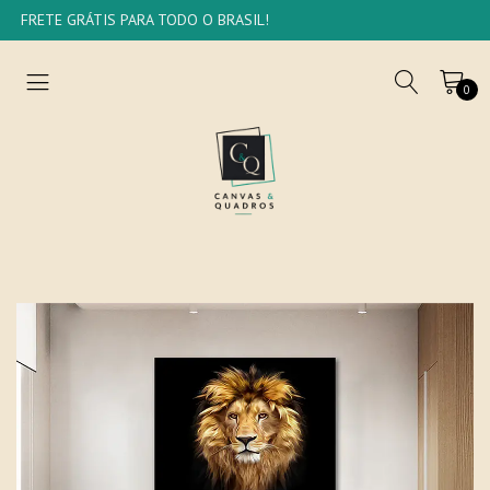
FRETE GRÁTIS PARA TODO O BRASIL!
0