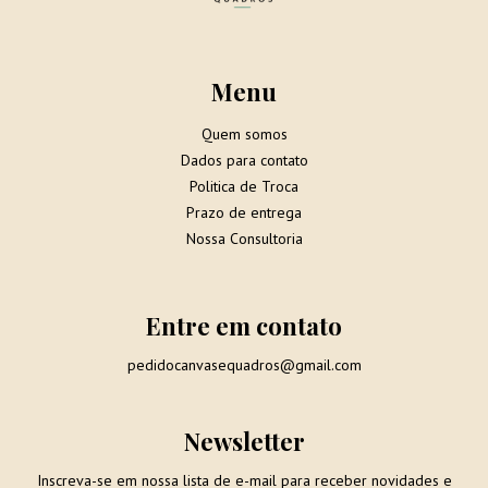
Menu
Quem somos
Dados para contato
Politica de Troca
Prazo de entrega
Nossa Consultoria
Entre em contato
pedidocanvasequadros@gmail.com
Newsletter
Inscreva-se em nossa lista de e-mail para receber novidades e