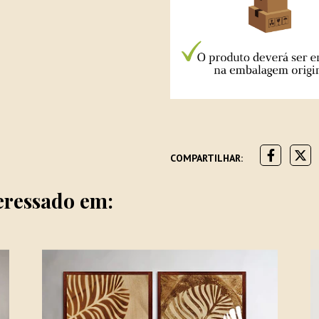
COMPARTILHAR:
eressado em: