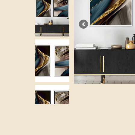
Previous