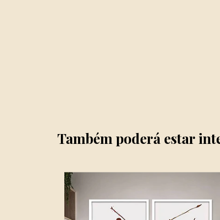
Também poderá estar int