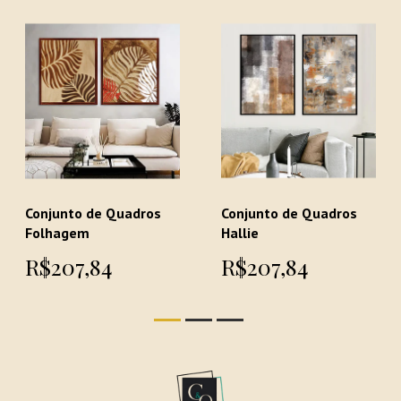
Conjunto de Quadros
Conjunto de Quadros
Folhagem
Hallie
R$207,84
R$207,84