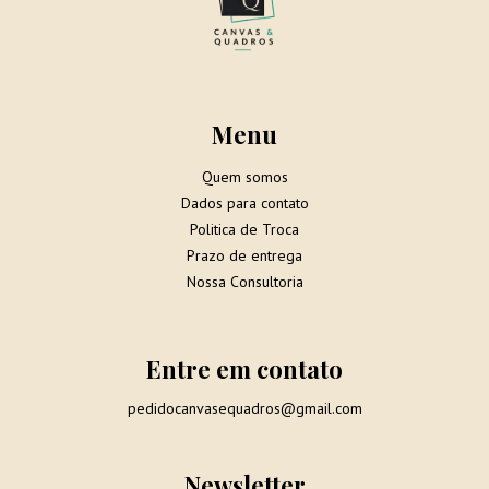
Menu
Quem somos
Dados para contato
Politica de Troca
Prazo de entrega
Nossa Consultoria
Entre em contato
pedidocanvasequadros@gmail.com
Newsletter