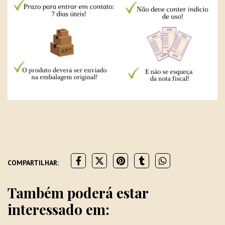
COMPARTILHAR:
Também poderá estar
interessado em: