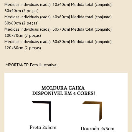
Medidas individuais (cada): 30x40cm| Medida total (conjunto):
60x40cm (2 peças)
Medidas individuais (cada): 40x60cm| Medida total (conjunto):
80x60cm (2 peças)
Medidas individuais (cada): 50x70cm| Medida total (conjunto):
100x70cm (2 peças)
Medidas individuais (cada): 60x80cm| Medida total (conjunto):
120x80cm (2 peças)
IMPORTANTE: Foto Ilustrativa!