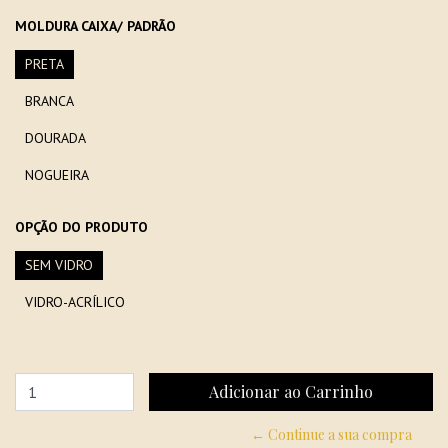
MOLDURA CAIXA/ PADRÃO
PRETA
BRANCA
DOURADA
NOGUEIRA
OPÇÃO DO PRODUTO
SEM VIDRO
VIDRO-ACRÍLICO
← Continue a sua compra