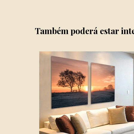
Também poderá estar int