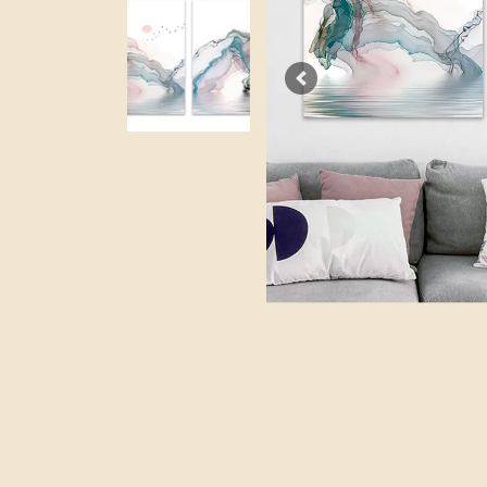
Previous