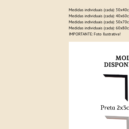
Medidas individuais (cada): 30x40
Medidas individuais (cada): 40x60
Medidas individuais (cada): 50x70
Medidas individuais (cada): 60x80
IMPORTANTE: Foto Ilustrativa!