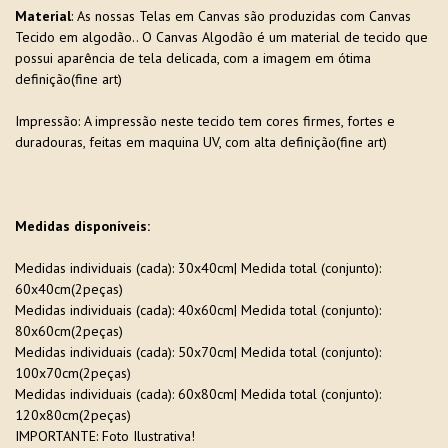
Material
: As nossas Telas em Canvas são produzidas com Canvas
Tecido em algodão.. O Canvas Algodão é um material de tecido que
possui aparência de tela delicada, com a imagem em ótima
definição(fine art)
Impressão: A impressão neste tecido tem cores firmes, fortes e
duradouras, feitas em maquina UV, com alta definição(fine art)
Medidas disponíveis:
Medidas individuais (cada): 30x40cm| Medida total (conjunto):
60x40cm(2peças)
Medidas individuais (cada): 40x60cm| Medida total (conjunto):
80x60cm(2peças)
Medidas individuais (cada): 50x70cm| Medida total (conjunto):
100x70cm(2peças)
Medidas individuais (cada): 60x80cm| Medida total (conjunto):
120x80cm(2peças)
IMPORTANTE: Foto Ilustrativa!