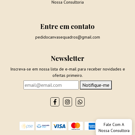
Nossa Consultoria
Entre em contato
pedidocanvasequadros@gmail.com
Newsletter
Inscreva-se em nossa lista de e-mail para receber novidades e
ofertas primeiro.
Notifique-me
Fale Com A
Nossa Consultora