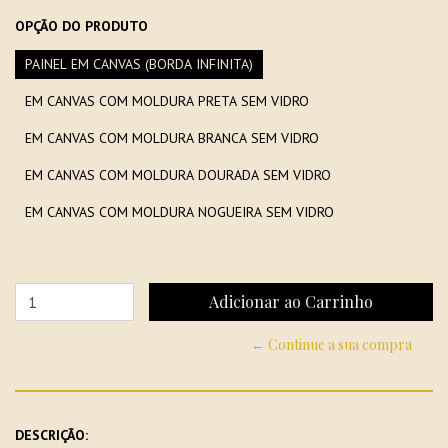
OPÇÃO DO PRODUTO
PAINEL EM CANVAS (BORDA INFINITA)
EM CANVAS COM MOLDURA PRETA SEM VIDRO
EM CANVAS COM MOLDURA BRANCA SEM VIDRO
EM CANVAS COM MOLDURA DOURADA SEM VIDRO
EM CANVAS COM MOLDURA NOGUEIRA SEM VIDRO
← Continue a sua compra
DESCRIÇÃO: