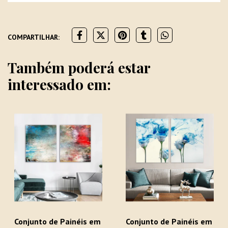
COMPARTILHAR:
Também poderá estar
interessado em:
Conjunto de Painéis em
Conjunto de Painéis em