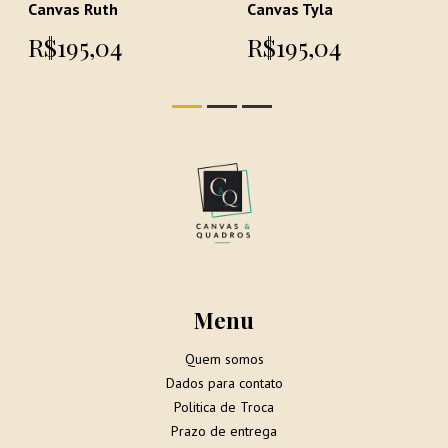
Canvas Ruth
Canvas Tyla
R$195,04
R$195,04
Menu
Quem somos
Dados para contato
Politica de Troca
Prazo de entrega