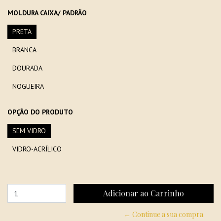
MOLDURA CAIXA/ PADRÃO
PRETA
BRANCA
DOURADA
NOGUEIRA
OPÇÃO DO PRODUTO
SEM VIDRO
VIDRO-ACRÍLICO
← Continue a sua compra