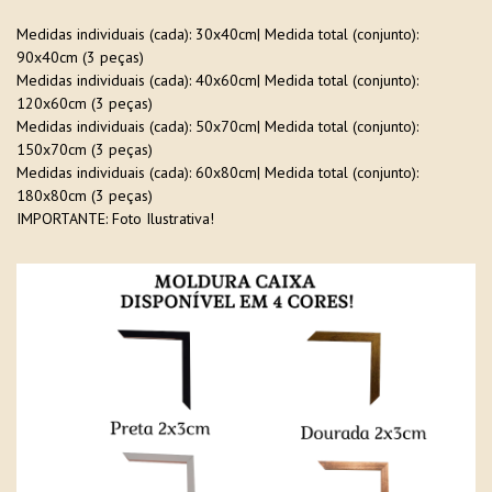
Medidas individuais (cada): 30x40cm| Medida total (conjunto):
90x40cm (3 peças)
Medidas individuais (cada): 40x60cm| Medida total (conjunto):
120x60cm (3 peças)
Medidas individuais (cada): 50x70cm| Medida total (conjunto):
150x70cm (3 peças)
Medidas individuais (cada): 60x80cm| Medida total (conjunto):
180x80cm (3 peças)
IMPORTANTE: Foto Ilustrativa!