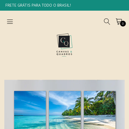
FRETE GRÁTIS PARA TODO O BRASIL!
0