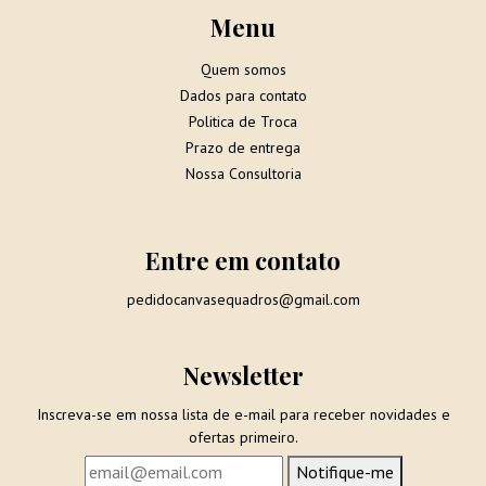
Menu
Quem somos
Dados para contato
Politica de Troca
Prazo de entrega
Nossa Consultoria
Entre em contato
pedidocanvasequadros@gmail.com
Newsletter
Inscreva-se em nossa lista de e-mail para receber novidades e
ofertas primeiro.
Notifique-me