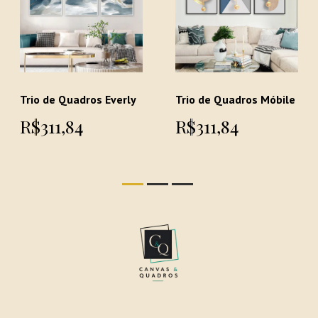
Trio de Quadros Everly
Trio de Quadros Móbile
R$311,84
R$311,84