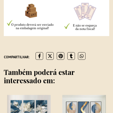
COMPARTILHAR:
Também poderá estar
interessado em: