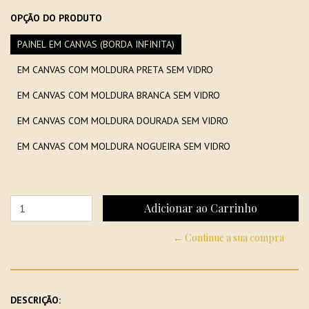
OPÇÃO DO PRODUTO
PAINEL EM CANVAS (BORDA INFINITA)
EM CANVAS COM MOLDURA PRETA SEM VIDRO
EM CANVAS COM MOLDURA BRANCA SEM VIDRO
EM CANVAS COM MOLDURA DOURADA SEM VIDRO
EM CANVAS COM MOLDURA NOGUEIRA SEM VIDRO
← Continue a sua compra
DESCRIÇÃO: