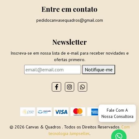
Entre em contato
pedidocanvasequadros@gmail.com
Newsletter
Inscreva-se em nossa lista de e-mail para receber novidades e
ofertas primeiro.
Notifique-me
Fale Com A
Nossa Consultora
© 2026 Canvas & Quadros . Todos os Direitos Reservados.
Com
tecnologia Jumpseller
.