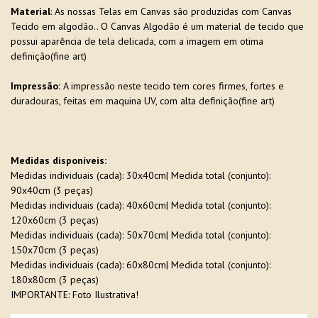
Material
: As nossas Telas em Canvas são produzidas com Canvas
Tecido em algodão.. O Canvas Algodão é um material de tecido que
possui aparência de tela delicada, com a imagem em otima
definição(fine art)
Impressão:
A impressão neste tecido tem cores firmes, fortes e
duradouras, feitas em maquina UV, com alta definição(fine art)
Medidas disponíveis:
Medidas individuais (cada): 30x40cm| Medida total (conjunto):
90x40cm (3 peças)
Medidas individuais (cada): 40x60cm| Medida total (conjunto):
120x60cm (3 peças)
Medidas individuais (cada): 50x70cm| Medida total (conjunto):
150x70cm (3 peças)
Medidas individuais (cada): 60x80cm| Medida total (conjunto):
180x80cm (3 peças)
IMPORTANTE: Foto Ilustrativa!