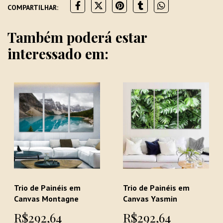
COMPARTILHAR:
Também poderá estar
interessado em:
Trio de Painéis em
Trio de Painéis em
Canvas Montagne
Canvas Yasmin
R$292,64
R$292,64