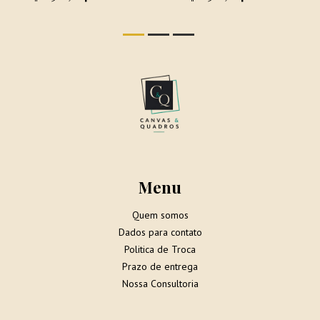
Menu
Quem somos
Dados para contato
Politica de Troca
Prazo de entrega
Nossa Consultoria