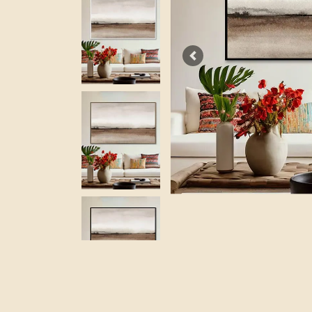
Previous