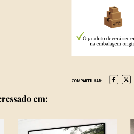
COMPARTILHAR:
eressado em: