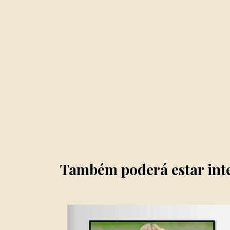
Também poderá estar int