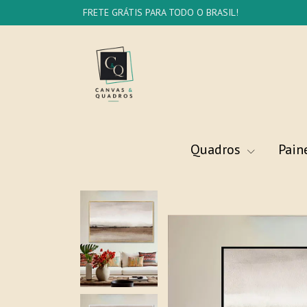
FRETE GRÁTIS PARA TODO O BRASIL!
Quadros
Pain