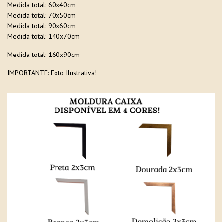
Medida total: 60x40cm
Medida total: 70x50cm
Medida total: 90x60cm
Medida total: 140x70cm
Medida total: 160x90cm
IMPORTANTE: Foto Ilustrativa!