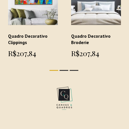
Quadro Decorativo
Quadro Decorativo
Clippings
Broderie
R$207,84
R$207,84