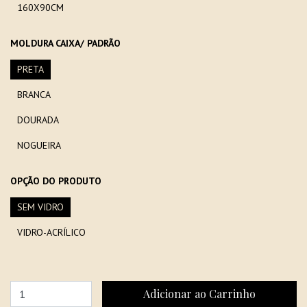
160X90CM
MOLDURA CAIXA/ PADRÃO
PRETA
BRANCA
DOURADA
NOGUEIRA
OPÇÃO DO PRODUTO
SEM VIDRO
VIDRO-ACRÍLICO