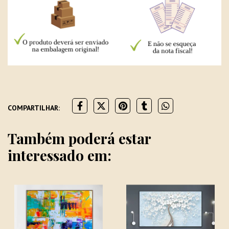
COMPARTILHAR:
Também poderá estar
interessado em: