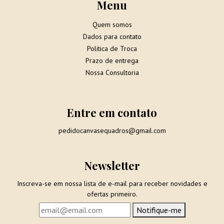
Menu
Quem somos
Dados para contato
Politica de Troca
Prazo de entrega
Nossa Consultoria
Entre em contato
pedidocanvasequadros@gmail.com
Newsletter
Inscreva-se em nossa lista de e-mail para receber novidades e
ofertas primeiro.
Notifique-me