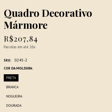
Quadro Decorativo
Mármore
R$207,84
Parcelas em até 10x
0245-2
SKU:
COR DA MOLDURA:
PRETA
BRANCA
NOGUEIRA
DOURADA