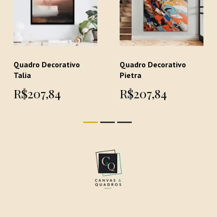
Quadro Decorativo
Quadro Decorativo
Talia
Pietra
R$207,84
R$207,84