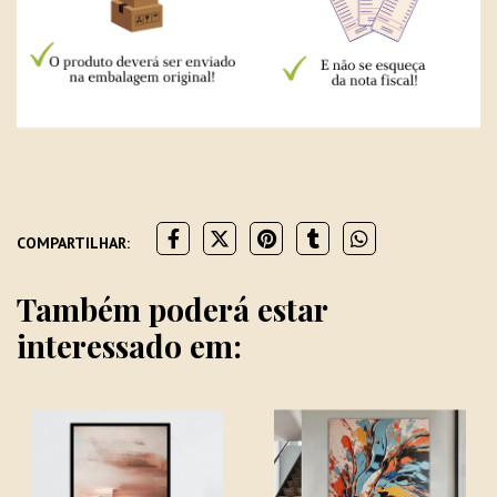
COMPARTILHAR:
Também poderá estar
interessado em: