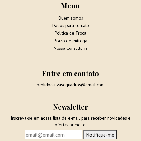
Menu
Quem somos
Dados para contato
Politica de Troca
Prazo de entrega
Nossa Consultoria
Entre em contato
pedidocanvasequadros@gmail.com
Newsletter
Inscreva-se em nossa lista de e-mail para receber novidades e
ofertas primeiro.
Notifique-me