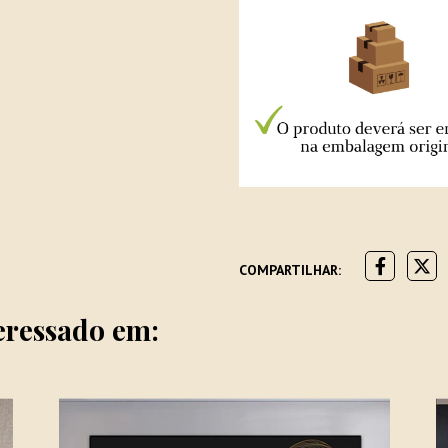
COMPARTILHAR:
eressado em: