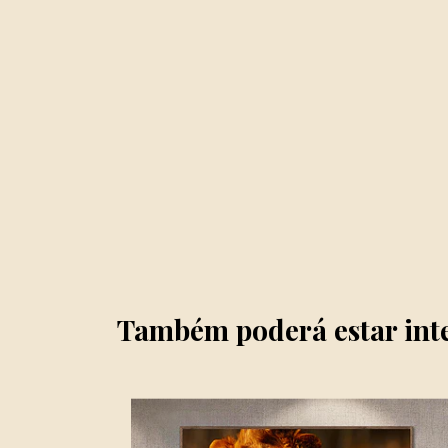
Também poderá estar int