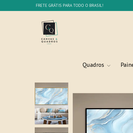
FRETE GRÁTIS PARA TODO O BRASIL!
Quadros
Pain