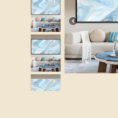
Previous