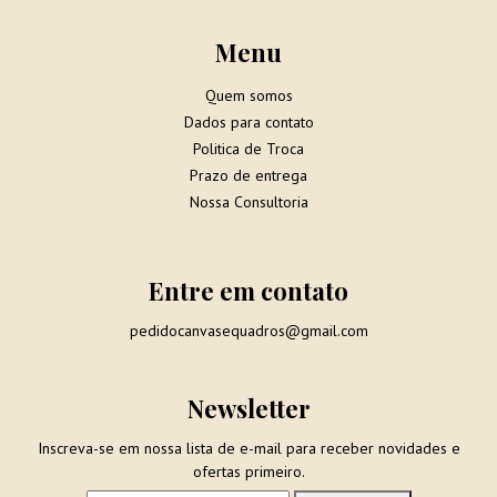
Menu
Quem somos
Dados para contato
Politica de Troca
Prazo de entrega
Nossa Consultoria
Entre em contato
pedidocanvasequadros@gmail.com
Newsletter
Inscreva-se em nossa lista de e-mail para receber novidades e
ofertas primeiro.