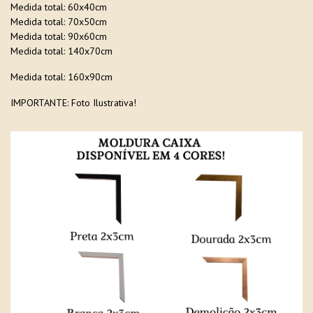
Medida total: 60x40cm
Medida total: 70x50cm
Medida total: 90x60cm
Medida total: 140x70cm
Medida total: 160x90cm
IMPORTANTE: Foto Ilustrativa!