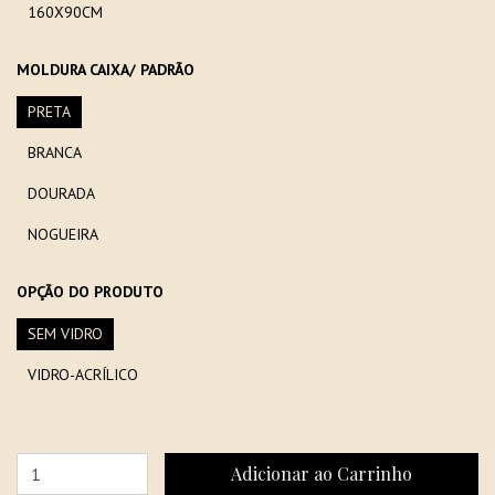
160X90CM
MOLDURA CAIXA/ PADRÃO
PRETA
BRANCA
DOURADA
NOGUEIRA
OPÇÃO DO PRODUTO
SEM VIDRO
VIDRO-ACRÍLICO