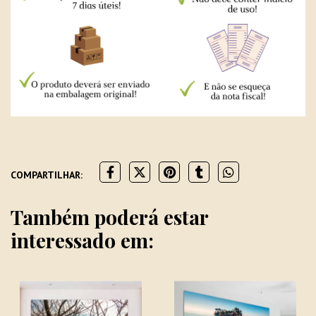
COMPARTILHAR:
Também poderá estar
interessado em: