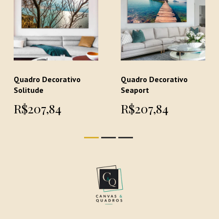
Quadro Decorativo
Quadro Decorativo
Solitude
Seaport
R$207,84
R$207,84