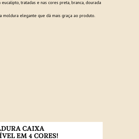
ucalipto, tratadas e nas cores preta, branca, dourada
a moldura elegante que dá mais graça ao produto.