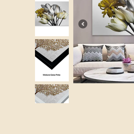
Previous