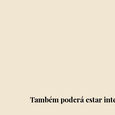
Também poderá estar int