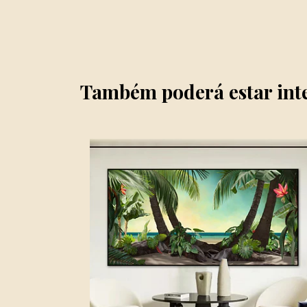
Também poderá estar int