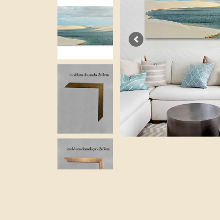
Previous