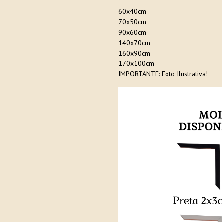
60x40cm
70x50cm
90x60cm
140x70cm
160x90cm
170x100cm
IMPORTANTE: Foto Ilustrativa!