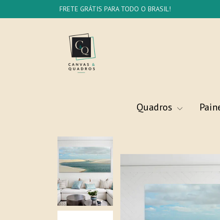
FRETE GRÁTIS PARA TODO O BRASIL!
Quadros
Pain