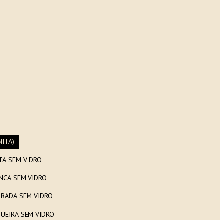
NITA)
TA SEM VIDRO
NCA SEM VIDRO
RADA SEM VIDRO
UEIRA SEM VIDRO