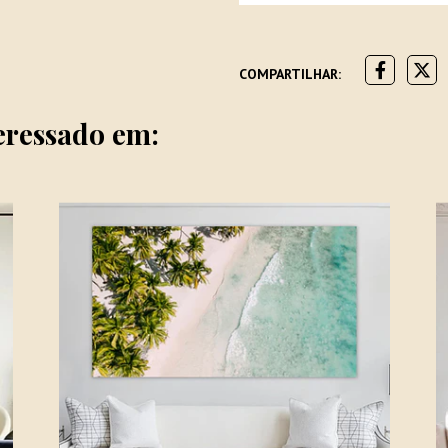
COMPARTILHAR:
eressado em: