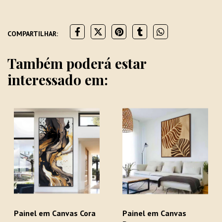
COMPARTILHAR:
Também poderá estar
interessado em:
Painel em Canvas Cora
Painel em Canvas