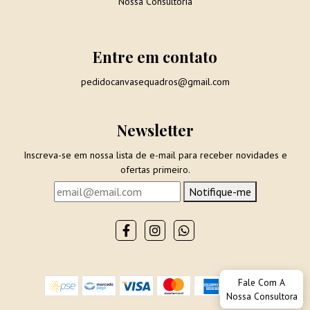
Nossa Consultoria
Entre em contato
pedidocanvasequadros@gmail.com
Newsletter
Inscreva-se em nossa lista de e-mail para receber novidades e
ofertas primeiro.
Notifique-me
Fale Com A
Nossa Consultora