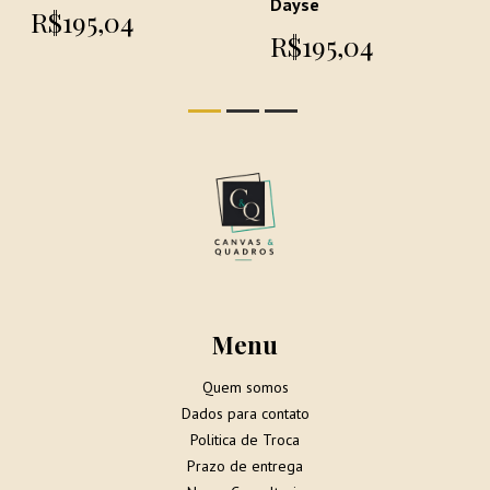
Dayse
R$195,04
R$195,04
Menu
Quem somos
Dados para contato
Politica de Troca
Prazo de entrega