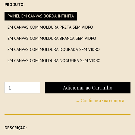
PRODUTO:
PAINEL EM CANVAS BORDA INFINITA
EM CANVAS COM MOLDURA PRETA SEM VIDRO
EM CANVAS COM MOLDURA BRANCA SEM VIDRO
EM CANVAS COM MOLDURA DOURADA SEM VIDRO
EM CANVAS COM MOLDURA NOGUEIRA SEM VIDRO
← Continue a sua compra
DESCRIÇÃO: