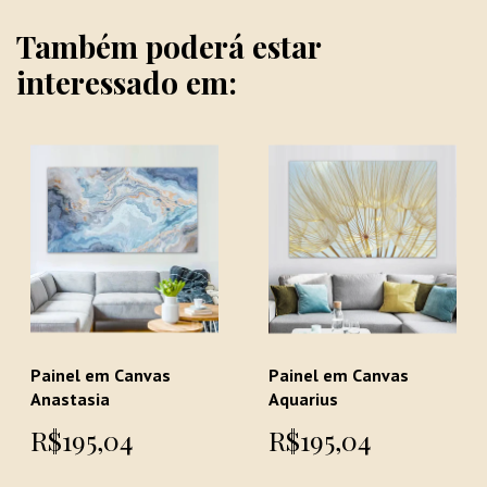
Também poderá estar
interessado em:
Painel em Canvas
Painel em Canvas
Anastasia
Aquarius
R$195,04
R$195,04