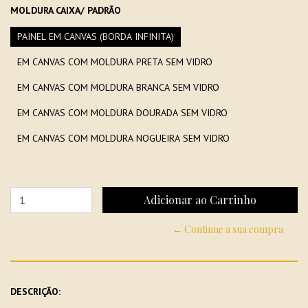
MOLDURA CAIXA/ PADRÃO
PAINEL EM CANVAS (BORDA INFINITA)
EM CANVAS COM MOLDURA PRETA SEM VIDRO
EM CANVAS COM MOLDURA BRANCA SEM VIDRO
EM CANVAS COM MOLDURA DOURADA SEM VIDRO
EM CANVAS COM MOLDURA NOGUEIRA SEM VIDRO
← Continue a sua compra
DESCRIÇÃO: