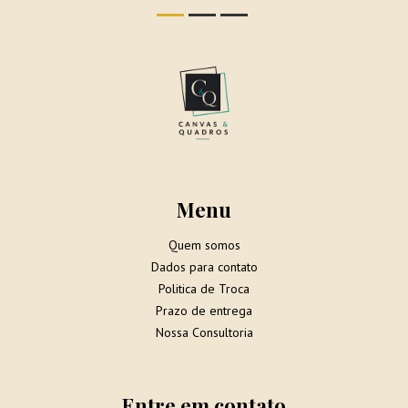
Menu
Quem somos
Dados para contato
Politica de Troca
Prazo de entrega
Nossa Consultoria
Entre em contato