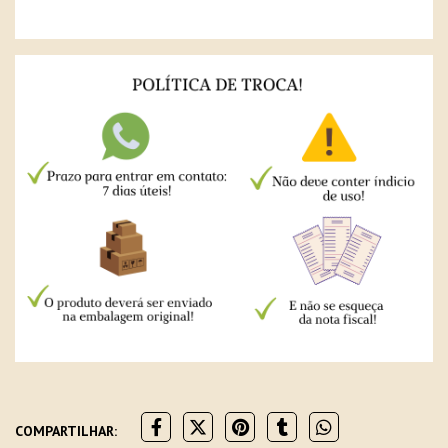
COMPARTILHAR: