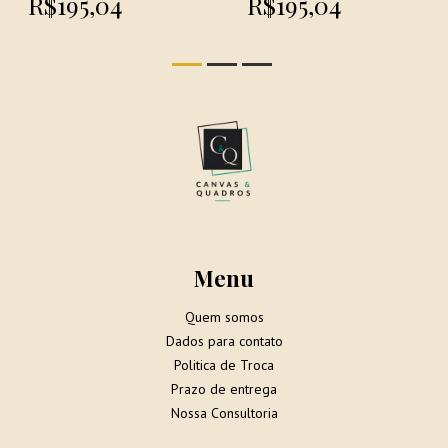
R$195,04
R$195,04
Menu
Quem somos
Dados para contato
Politica de Troca
Prazo de entrega
Nossa Consultoria