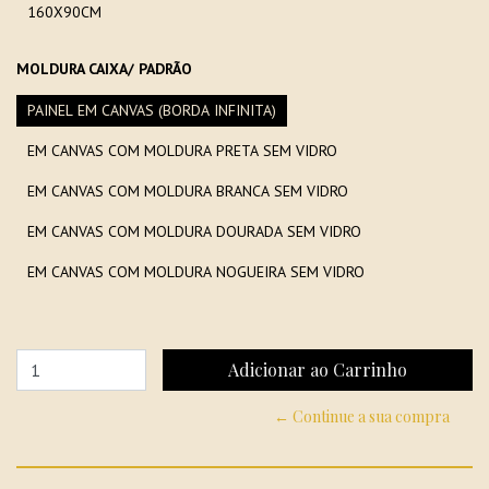
160X90CM
MOLDURA CAIXA/ PADRÃO
PAINEL EM CANVAS (BORDA INFINITA)
EM CANVAS COM MOLDURA PRETA SEM VIDRO
EM CANVAS COM MOLDURA BRANCA SEM VIDRO
EM CANVAS COM MOLDURA DOURADA SEM VIDRO
EM CANVAS COM MOLDURA NOGUEIRA SEM VIDRO
← Continue a sua compra