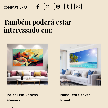
COMPARTILHAR:
Também poderá estar
interessado em:
Painel em Canvas
Painel em Canvas
Flowers
Island