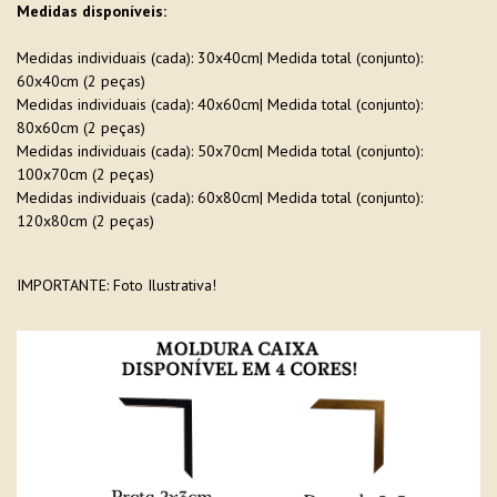
Medidas disponíveis:
Medidas individuais (cada): 30x40cm| Medida total (conjunto):
60x40cm (2 peças)
Medidas individuais (cada): 40x60cm| Medida total (conjunto):
80x60cm (2 peças)
Medidas individuais (cada): 50x70cm| Medida total (conjunto):
100x70cm (2 peças)
Medidas individuais (cada): 60x80cm| Medida total (conjunto):
120x80cm (2 peças)
IMPORTANTE: Foto Ilustrativa!