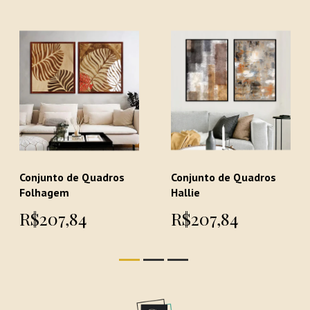
Conjunto de Quadros
Conjunto de Quadros
Folhagem
Hallie
R$207,84
R$207,84