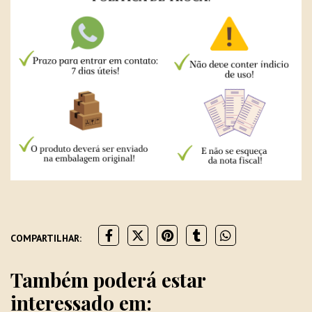
COMPARTILHAR:
Também poderá estar
interessado em: