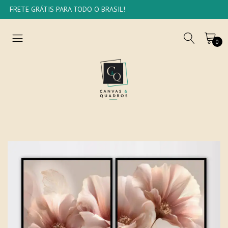
FRETE GRÁTIS PARA TODO O BRASIL!
0