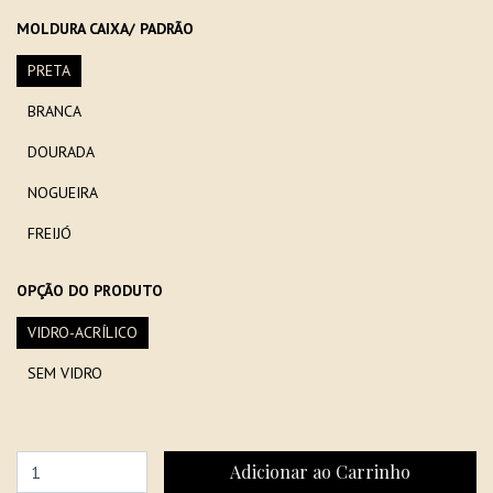
MOLDURA CAIXA/ PADRÃO
PRETA
BRANCA
DOURADA
NOGUEIRA
FREIJÓ
OPÇÃO DO PRODUTO
VIDRO-ACRÍLICO
SEM VIDRO