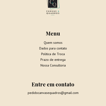
Menu
Quem somos
Dados para contato
Politica de Troca
Prazo de entrega
Nossa Consultoria
Entre em contato
pedidocanvasequadros@gmail.com