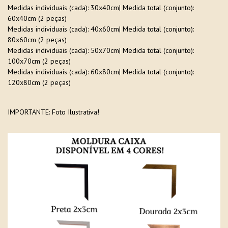
Medidas individuais (cada): 30x40cm| Medida total (conjunto):
60x40cm (2 peças)
Medidas individuais (cada): 40x60cm| Medida total (conjunto):
80x60cm (2 peças)
Medidas individuais (cada): 50x70cm| Medida total (conjunto):
100x70cm (2 peças)
Medidas individuais (cada): 60x80cm| Medida total (conjunto):
120x80cm (2 peças)
IMPORTANTE: Foto Ilustrativa!