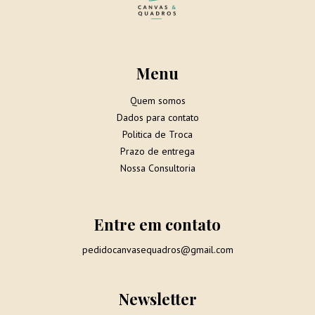
Menu
Quem somos
Dados para contato
Politica de Troca
Prazo de entrega
Nossa Consultoria
Entre em contato
pedidocanvasequadros@gmail.com
Newsletter