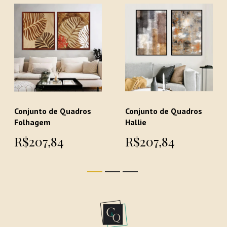
Conjunto de Quadros
Conjunto de Quadros
Folhagem
Hallie
R$207,84
R$207,84