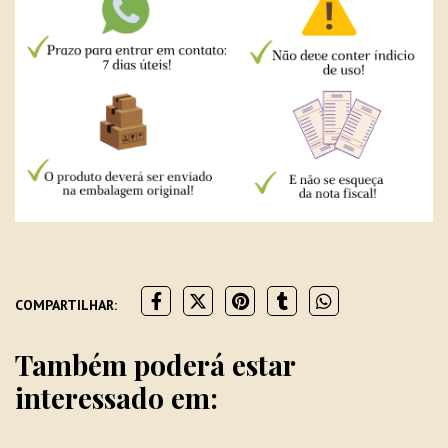
COMPARTILHAR:
Também poderá estar
interessado em: