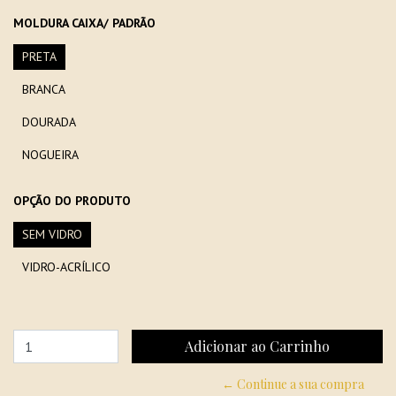
MOLDURA CAIXA/ PADRÃO
PRETA
BRANCA
DOURADA
NOGUEIRA
OPÇÃO DO PRODUTO
SEM VIDRO
VIDRO-ACRÍLICO
← Continue a sua compra