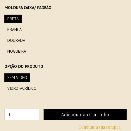
MOLDURA CAIXA/ PADRÃO
PRETA
BRANCA
DOURADA
NOGUEIRA
OPÇÃO DO PRODUTO
SEM VIDRO
VIDRO-ACRÍLICO
← Continue a sua compra