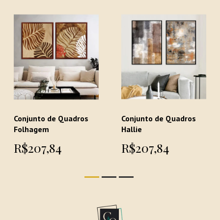
Conjunto de Quadros
Conjunto de Quadros
Folhagem
Hallie
R$207,84
R$207,84