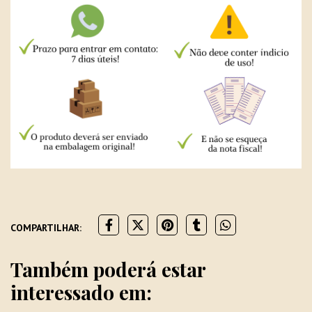
COMPARTILHAR:
Também poderá estar
interessado em: