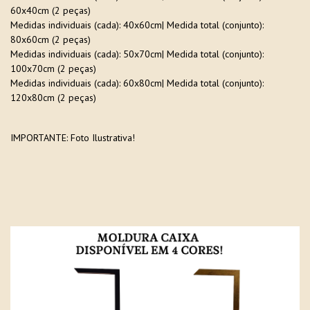
60x40cm (2 peças)
Medidas individuais (cada): 40x60cm| Medida total (conjunto):
80x60cm (2 peças)
Medidas individuais (cada): 50x70cm| Medida total (conjunto):
100x70cm (2 peças)
Medidas individuais (cada): 60x80cm| Medida total (conjunto):
120x80cm (2 peças)
IMPORTANTE: Foto Ilustrativa!