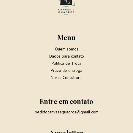
Menu
Quem somos
Dados para contato
Politica de Troca
Prazo de entrega
Nossa Consultoria
Entre em contato
pedidocanvasequadros@gmail.com
Newsletter